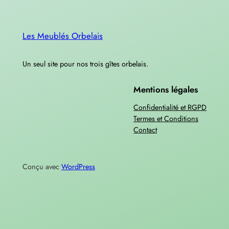
Les Meublés Orbelais
Un seul site pour nos trois gîtes orbelais.
Mentions légales
Confidentialité et RGPD
Termes et Conditions
Contact
Conçu avec
WordPress