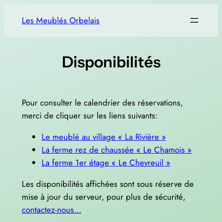
Aller
Les Meublés Orbelais
au
contenu
Disponibilités
Pour consulter le calendrier des réservations,
merci de cliquer sur les liens suivants:
Le meublé au village « La Rivière »
La ferme rez de chaussée « Le Chamois »
La ferme 1er étage « Le Chevreuil »
Les disponibilités affichées sont sous réserve de
mise à jour du serveur, pour plus de sécurité,
contactez-nous…