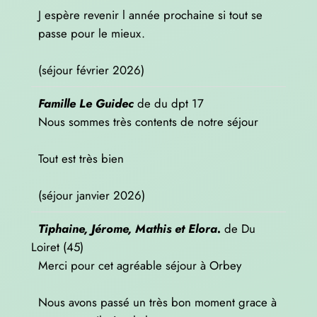
J espère revenir l année prochaine si tout se
passe pour le mieux.
(séjour février 2026)
Famille Le Guidec
de
du dpt 17
Nous sommes très contents de notre séjour
Tout est très bien
(séjour janvier 2026)
Tiphaine, Jérome, Mathis et Elora.
de
Du
Loiret (45)
Merci pour cet agréable séjour à Orbey
Nous avons passé un très bon moment grace à