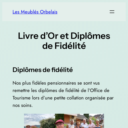
Aller
Les Meublés Orbelais
au
contenu
Livre d’Or et Diplômes
de Fidélité
Diplômes de fidélité
Nos plus fidèles pensionnaires se sont vus
remettre les diplômes de fidélité de l’Office de
Tourisme lors d’une petite collation organisée par
nos soins.