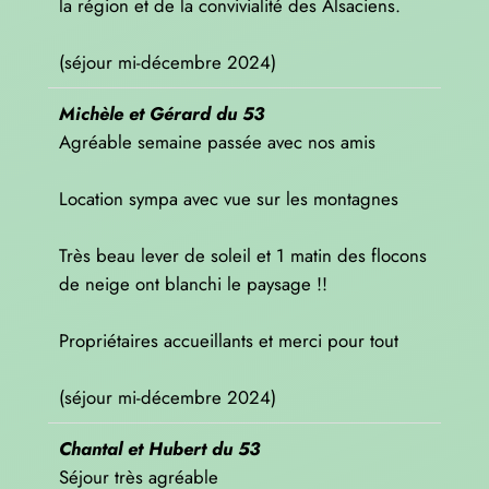
la région et de la convivialité des Alsaciens.
(séjour mi-décembre 2024)
Michèle et Gérard du 53
Agréable semaine passée avec nos amis
Location sympa avec vue sur les montagnes
Très beau lever de soleil et 1 matin des flocons
de neige ont blanchi le paysage !!
Propriétaires accueillants et merci pour tout
(séjour mi-décembre 2024)
Chantal et Hubert du 53
Séjour très agréable