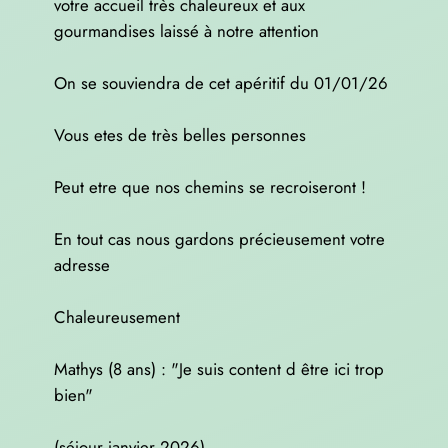
votre accueil très chaleureux et aux
gourmandises laissé à notre attention
On se souviendra de cet apéritif du 01/01/26
Vous etes de très belles personnes
Peut etre que nos chemins se recroiseront !
En tout cas nous gardons précieusement votre
adresse
Chaleureusement
Mathys (8 ans) : "Je suis content d être ici trop
bien"
(séjour janvier 2026)