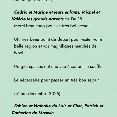
Cédric et Marine et leurs enfants, Michel et
Valérie les grands parents
de
Du 18
Merci beaucoup pour ce très bel accueil
UN très beau point de départ pour visiter votre
belle région et vos magnifiques marchés de
Noel
Un gite spacieux et une vue à couper le souffle
Le nécessaire pour passer un très bon séjour
(séjour décembre 2025)
Fabien et Nathalie du Loir et Cher, Patrick et
Catherine de Moselle