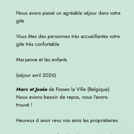
Nous avons passé un agréable séjour dans votre
gite
Vous êtes des personnes très accueillantes votre
gite très confortable
Maryanne et les enfants
(séjour avril 2026)
Marc et Josée
de
Fosses la Ville (Belgique)
Nous avions besoin de repos, nous l'avons
trouvé !
Heureux d avoir revu nos amis les propriétaires