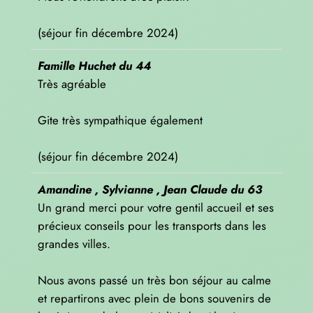
(séjour fin décembre 2024)
Famille Huchet du 44
Très agréable
Gite très sympathique également
(séjour fin décembre 2024)
Amandine , Sylvianne , Jean Claude du 63
Un grand merci pour votre gentil accueil et ses
précieux conseils pour les transports dans les
grandes villes.
Nous avons passé un très bon séjour au calme
et repartirons avec plein de bons souvenirs de