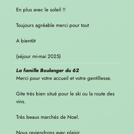
En plus avec le soleil !!
Toujours agréable merci pour tout
A bientôt
(séjour mi-mai 2025)
La famille Boulanger du 62
Merci pour votre accueil et votre gentillesse.
Gite très bien situé pour le ski ou la route des
vins.
Très beaux marchés de Noel.
Nous reviendrons avec plaisir.