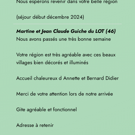
Nous espérons revenir dans votre belle région
(séjour début décembre 2024)
Martine et Jean Claude Guiche du LOT (46)
Nous avons passés une très bonne semaine
Votre région est très agréable avec ces beaux
villages bien décorés et illuminés
Accueil chaleureux d Annette et Bernard Didier
Merci de votre attention lors de notre arrivée
Gite agréable et fonctionnel
Adresse à retenir