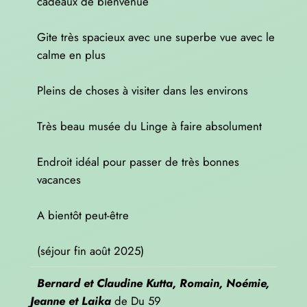
cadeaux de bienvenue
Gite très spacieux avec une superbe vue avec le
calme en plus
Pleins de choses à visiter dans les environs
Très beau musée du Linge à faire absolument
Endroit idéal pour passer de très bonnes
vacances
A bientôt peut-être
(séjour fin août 2025)
Bernard et Claudine Kutta, Romain, Noémie,
Jeanne et Laika
de
Du 59