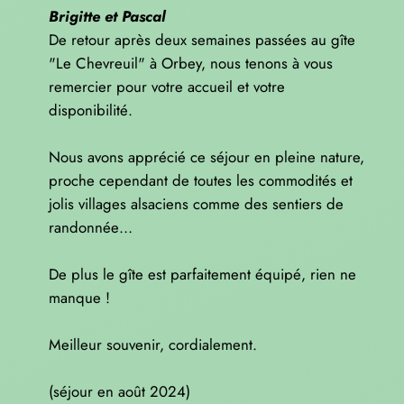
Brigitte et Pascal
De retour après deux semaines passées au gîte
"Le Chevreuil" à Orbey, nous tenons à vous
remercier pour votre accueil et votre
disponibilité.
Nous avons apprécié ce séjour en pleine nature,
proche cependant de toutes les commodités et
jolis villages alsaciens comme des sentiers de
randonnée…
De plus le gîte est parfaitement équipé, rien ne
manque !
Meilleur souvenir, cordialement.
(séjour en août 2024)