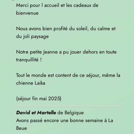
Merci pour l accueil et les cadeaux de
bienvenue
Nous avons bien profité du soleil, du calme et
du joli paysage
Notre petite Jeanne a pu jouer dehors en toute
tranquillité !
Tout le monde est content de ce séjour, même la
chienne Laika
(séjour fin mai 2025)
David et Martelle
de
Belgique
Avons passé encore une bonne semaine à La
Beue