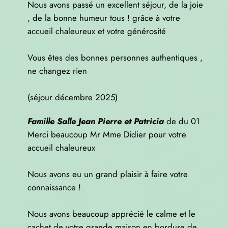
Nous avons passé un excellent séjour, de la joie
, de la bonne humeur tous ! grâce à votre
accueil chaleureux et votre générosité
Vous êtes des bonnes personnes authentiques ,
ne changez rien
(séjour décembre 2025)
Famille Salle Jean Pierre et Patricia
de
du 01
Merci beaucoup Mr Mme Didier pour votre
accueil chaleureux
Nous avons eu un grand plaisir à faire votre
connaissance !
Nous avons beaucoup apprécié le calme et le
cachet de votre grande maison en bordure de