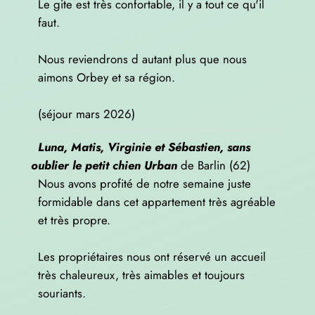
Le gite est très confortable, il y a tout ce qu'il
faut.
Nous reviendrons d autant plus que nous
aimons Orbey et sa région.
(séjour mars 2026)
Luna, Matis, Virginie et Sébastien, sans
oublier le petit chien Urban
de
Barlin (62)
Nous avons profité de notre semaine juste
formidable dans cet appartement très agréable
et très propre.
Les propriétaires nous ont réservé un accueil
très chaleureux, très aimables et toujours
souriants.