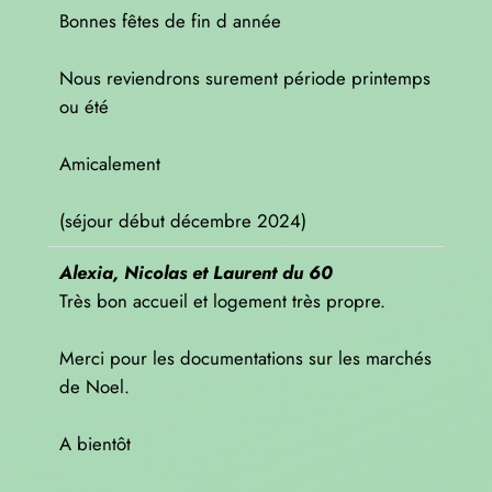
Bonnes fêtes de fin d année
Nous reviendrons surement période printemps
ou été
Amicalement
(séjour début décembre 2024)
Alexia, Nicolas et Laurent du 60
Très bon accueil et logement très propre.
Merci pour les documentations sur les marchés
de Noel.
A bientôt