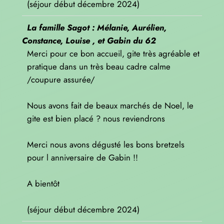
(séjour début décembre 2024)
La famille Sagot : Mélanie, Aurélien,
Constance, Louise , et Gabin du 62
Merci pour ce bon accueil, gite très agréable et
pratique dans un très beau cadre calme
/coupure assurée/
Nous avons fait de beaux marchés de Noel, le
gite est bien placé ? nous reviendrons
Merci nous avons dégusté les bons bretzels
pour l anniversaire de Gabin !!
A bientôt
(séjour début décembre 2024)