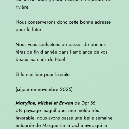
rivière
Nous conserverons donc cette bonne adresse
pour le futur
Nous vous souhaitons de passer de bonnes
fêtes de fin d année dans l ambiance de vos
beaux marchés de Noël
Et le meilleur pour la suite
(séjour en novembre 2025)
Maryline, Michel et Erwan
de
Dpt 56
UN paysage magnifique, une météo très
favorable, nous avons passé une belle semaine
entourée de Marguerite la vache avec qui le