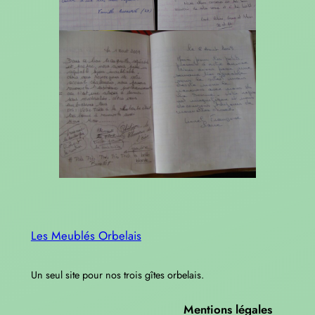
Les Meublés Orbelais
Un seul site pour nos trois gîtes orbelais.
Mentions légales