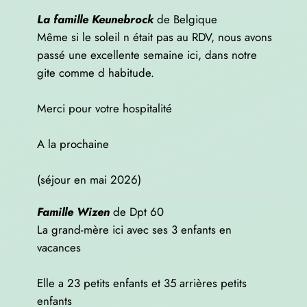
La famille Keunebrock
de
Belgique
Même si le soleil n était pas au RDV, nous avons
passé une excellente semaine ici, dans notre
gite comme d habitude.
Merci pour votre hospitalité
A la prochaine
(séjour en mai 2026)
Famille Wizen
de
Dpt 60
La grand-mère ici avec ses 3 enfants en
vacances
Elle a 23 petits enfants et 35 arrières petits
enfants