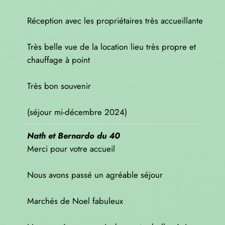
Réception avec les propriétaires très accueillante
Très belle vue de la location lieu très propre et
chauffage à point
Très bon souvenir
(séjour mi-décembre 2024)
Nath et Bernardo du 40
Merci pour votre accueil
Nous avons passé un agréable séjour
Marchés de Noel fabuleux