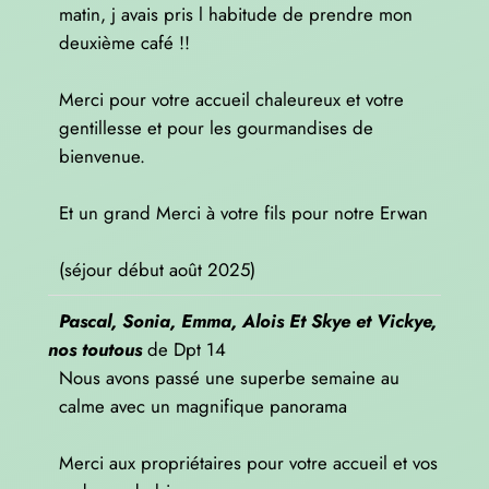
matin, j avais pris l habitude de prendre mon
deuxième café !!
Merci pour votre accueil chaleureux et votre
gentillesse et pour les gourmandises de
bienvenue.
Et un grand Merci à votre fils pour notre Erwan
(séjour début août 2025)
Pascal, Sonia, Emma, Alois Et Skye et Vickye,
nos toutous
de
Dpt 14
Nous avons passé une superbe semaine au
calme avec un magnifique panorama
Merci aux propriétaires pour votre accueil et vos